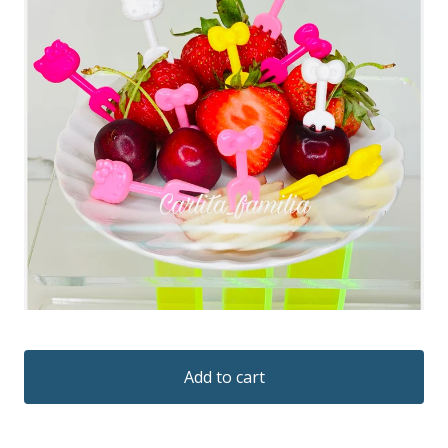
Add to cart