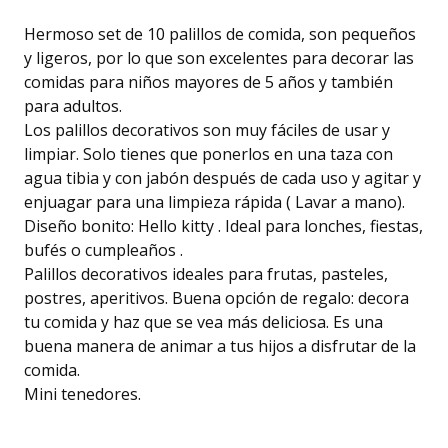
Hermoso set de 10 palillos de comida, son pequeños
y ligeros, por lo que son excelentes para decorar las
comidas para niños mayores de 5 años y también
para adultos.
Los palillos decorativos son muy fáciles de usar y
limpiar. Solo tienes que ponerlos en una taza con
agua tibia y con jabón después de cada uso y agitar y
enjuagar para una limpieza rápida ( Lavar a mano).
Diseño bonito: Hello kitty . Ideal para lonches, fiestas,
bufés o cumpleaños .
Palillos decorativos ideales para frutas, pasteles,
postres, aperitivos. Buena opción de regalo: decora
tu comida y haz que se vea más deliciosa. Es una
buena manera de animar a tus hijos a disfrutar de la
comida.
Mini tenedores.